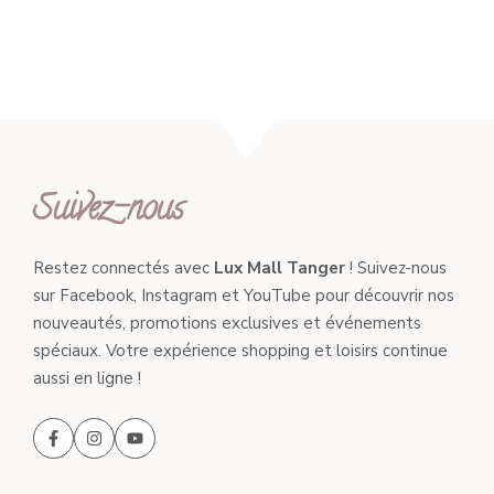
Suivez-nous
Restez connectés avec
Lux Mall Tanger
! Suivez-nous
sur Facebook, Instagram et YouTube pour découvrir nos
nouveautés, promotions exclusives et événements
spéciaux. Votre expérience shopping et loisirs continue
aussi en ligne !