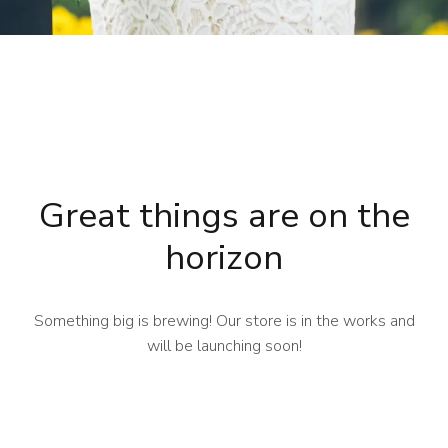
Great things are on the
horizon
Something big is brewing! Our store is in the works and
will be launching soon!