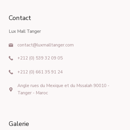
Contact
Lux Mall Tanger
contact@luxmalltanger.com
+212 (0)
539
32 09 05
+212 (0) 661 35 91 24
Angle rues du Mexique et du Mssalah 90010 -
Tanger - Maroc
Galerie