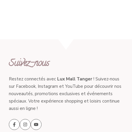
Suivez-nous
Restez connectés avec
Lux Mall Tanger
! Suivez-nous
sur Facebook, Instagram et YouTube pour découvrir nos
nouveautés, promotions exclusives et événements
spéciaux. Votre expérience shopping et loisirs continue
aussi en ligne !