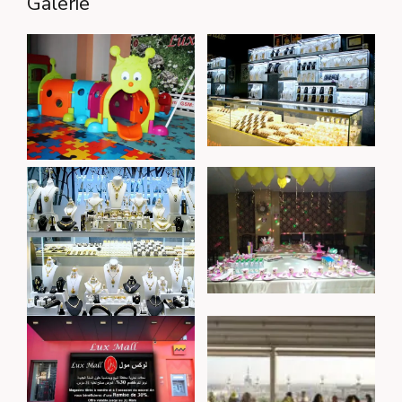
Galerie