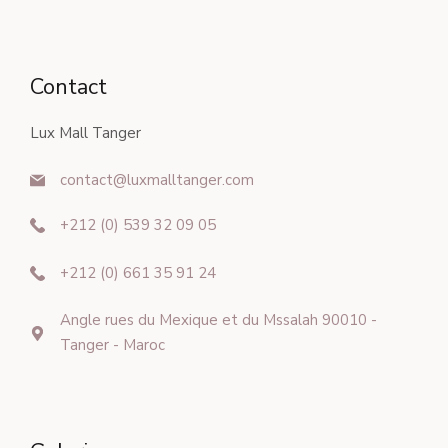
Contact
Lux Mall Tanger
contact@luxmalltanger.com
+212 (0)
539
32 09 05
+212 (0) 661 35 91 24
Angle rues du Mexique et du Mssalah 90010 -
Tanger - Maroc